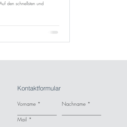
Auf den schnellsten und
Kontaktformular
Vorname
Nachname
Mail