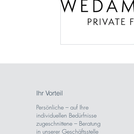
Ihr Vorteil
Persönliche – auf Ihre
individuellen Bedürfnisse
zugeschnittene – Beratung
in unserer Geschäftsstelle