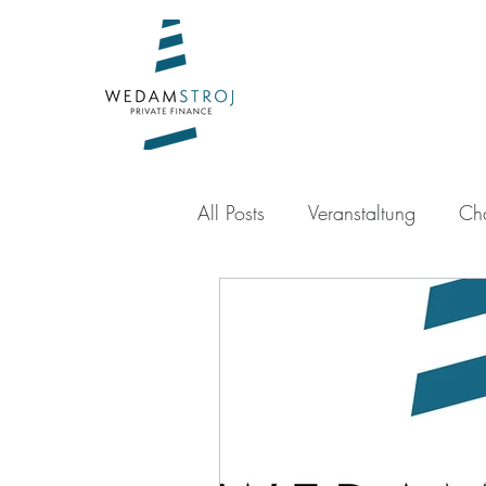
All Posts
Veranstaltung
Cha